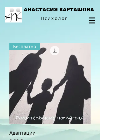
АНАСТАСИЯ КАРТАШОВА
Психолог
Бесплатно
Адаптации