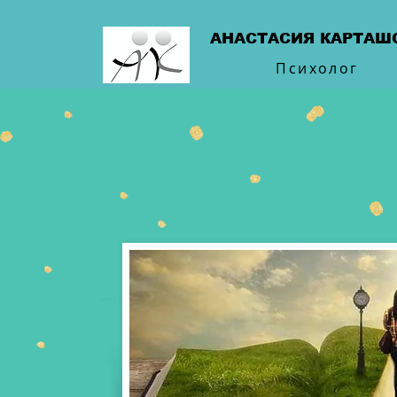
АНАСТАСИЯ КАРТАШ
Психолог