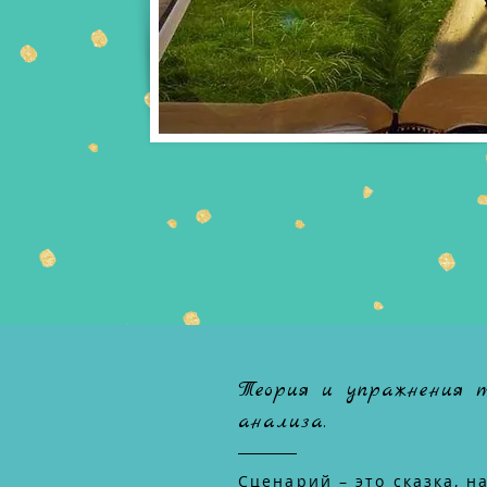
Теория и упражнения 
анализа.
Сценарий – это сказка, н