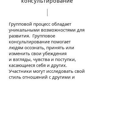
консультирование
Групповой процесс обладает
уникальными возможностями для
развития. Групповое
консультирование помогает
людям осознать, принять или
изменить свои убеждения
и взгляды, чувства и поступки,
касающиеся себя и других.
Участники могут исследовать свой
стиль отношений с другими и
приобрести более эффективные
навыки.
СВЯЖИТЕСЬ
СО МНОЙ