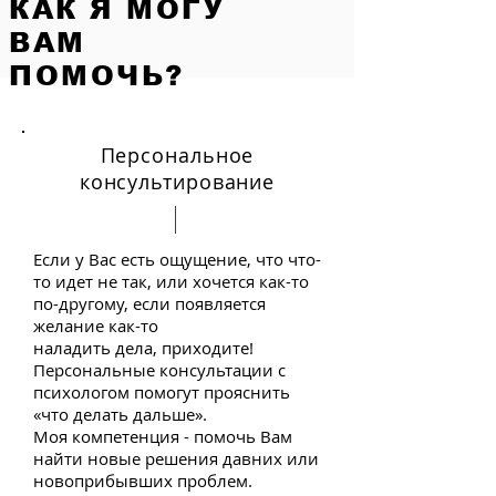
КАК Я МОГУ
ВАМ
ПОМОЧЬ?
Персональное
консультирование
Если у Вас есть ощущение, что что-
то идет не так, или хочется как-то
по-другому, если появляется
желание как-то
наладить дела, приходите!
Персональные консультации с
психологом помогут прояснить
«что делать дальше».
Моя компетенция - помочь Вам
найти новые решения давних или
новоприбывших проблем.