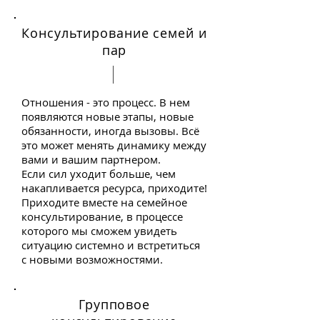
Консультирование семей и
пар
Отношения - это процесс. В нем
появляются новые этапы, новые
обязанности, иногда вызовы. Всё
это может менять динамику между
вами и вашим партнером.
Если сил уходит больше, чем
накапливается ресурса, приходите!
Приходите вместе на семейное
консультирование, в процессе
которого мы сможем увидеть
ситуацию системно и встретиться
с новыми возможностями.
Групповое