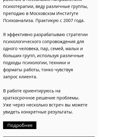
психотерапии, веду различные группы,
преподаю в Московском Институте
Психоанализа. Практикую с 2007 года.
Я эффективно разрабатываю стратегии
психологического сопровождения для
одного человека, пар, семей, малых и
больших групп, используя различные
подходы психологии, техники и
форматы работы, тонко чувствуя
запрос клиента.
В работе ориентируюсь на
краткосрочное решение проблемы.
Уже через несколько встреч вы можете
увидеть конкретные результаты.
Подробнее