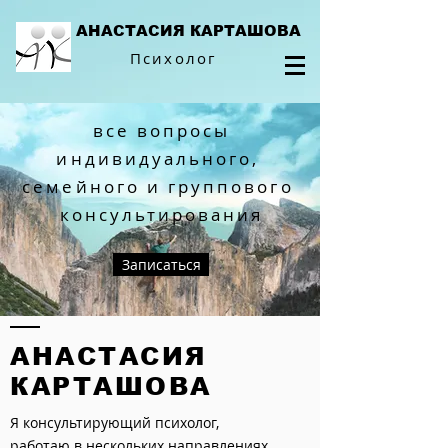
АНАСТАСИЯ КАРТАШОВА
Психолог
все вопросы
индивидуального,
семейного и группового
консультирования
Записаться
АНАСТАСИЯ
КАРТАШОВА
Я консультирующий психолог,
работаю в нескольких направлениях