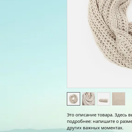
Это описание товара. Здесь в
подробнее: напишите о разме
других важных моментах.