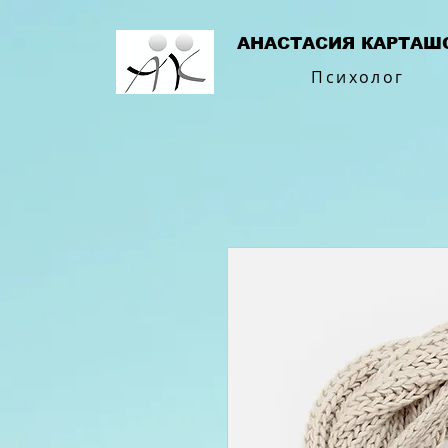
АНАСТАСИЯ КАРТАШ
Психолог