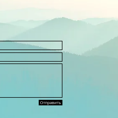
Отправить